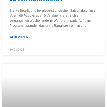
Starke Beteiligung bei niedersächsischen Saisonabschluss
Über 100 Paddler aus 10 Vereinen trafen sich am
vergangenen Wochenende im Wandrahmpark. Auf dem
Programm standen das dritte Ranglistenrennen und
WEITERLESEN »
30.08.2023