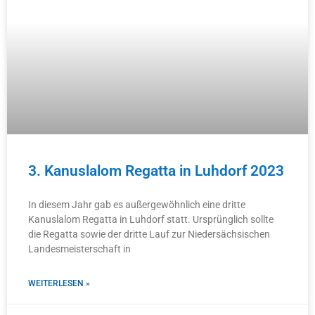
3. Kanuslalom Regatta in Luhdorf 2023
In diesem Jahr gab es außergewöhnlich eine dritte
Kanuslalom Regatta in Luhdorf statt. Ursprünglich sollte
die Regatta sowie der dritte Lauf zur Niedersächsischen
Landesmeisterschaft in
WEITERLESEN »