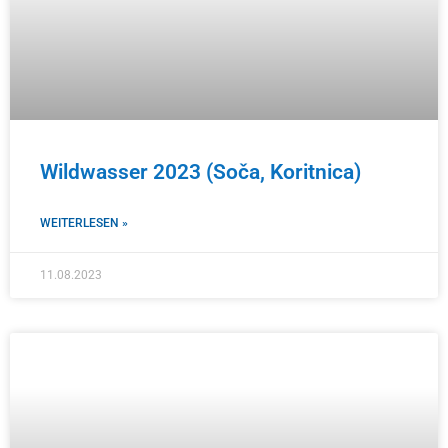
Wildwasser 2023 (Soča, Koritnica)
WEITERLESEN »
11.08.2023