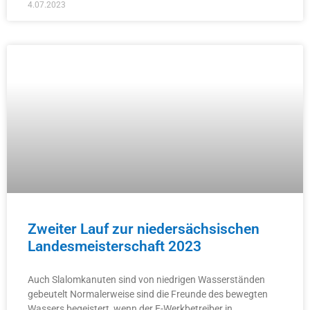
4.07.2023
Zweiter Lauf zur niedersächsischen
Landesmeisterschaft 2023
Auch Slalomkanuten sind von niedrigen Wasserständen
gebeutelt Normalerweise sind die Freunde des bewegten
Wassers begeistert, wenn der E-Werkbetreiber in