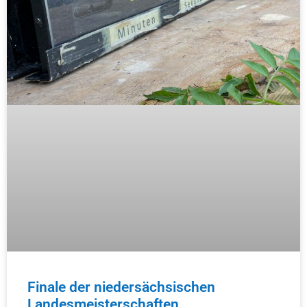
Finale der niedersächsischen
Landesmeisterschaften