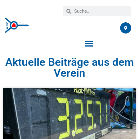
Aktuelle Beiträge aus dem
Verein