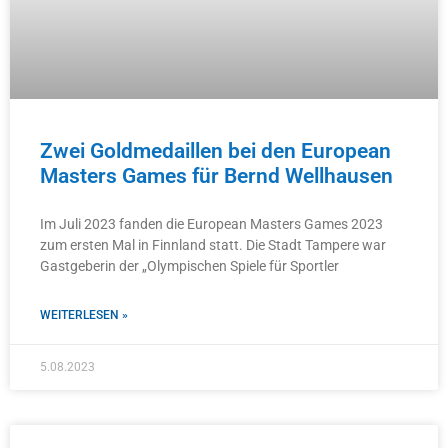
Zwei Goldmedaillen bei den European
Masters Games für Bernd Wellhausen
Im Juli 2023 fanden die European Masters Games 2023
zum ersten Mal in Finnland statt. Die Stadt Tampere war
Gastgeberin der „Olympischen Spiele für Sportler
WEITERLESEN »
5.08.2023