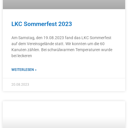
LKC Sommerfest 2023
Am Samstag, den 19.08.2023 fand das LKC Sommerfest
auf dem Vereinsgelände statt. Wir konnten um die 60
Kanuten zählen. Bei schwülwarmen Temperaturen wurde
bei leckeren
WEITERLESEN »
20.08.2023