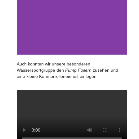
Auch konnten wir unsere besonderen
Wassersportgruppe den
Pump Foilern
zusehen und
eine kleine Kennterrolleneinheit einlegen.