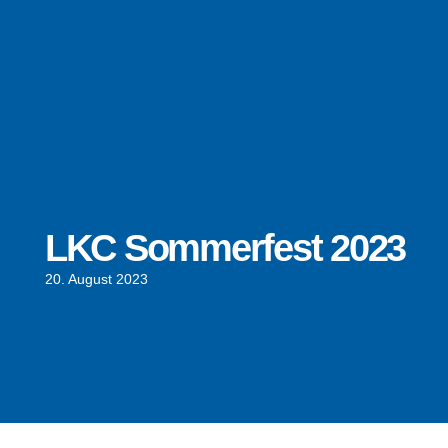
LKC Sommerfest 2023
20. August 2023