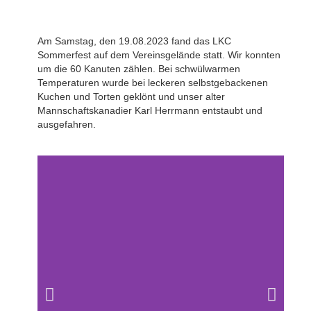
Am Samstag, den 19.08.2023 fand das LKC
Sommerfest auf dem Vereinsgelände statt. Wir konnten
um die 60 Kanuten zählen. Bei schwülwarmen
Temperaturen wurde bei leckeren selbstgebackenen
Kuchen und Torten geklönt und unser alter
Mannschaftskanadier Karl Herrmann entstaubt und
ausgefahren.