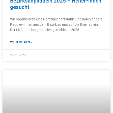
Bezirksanpaddeln 2025 – Helfer*innen
gesucht
Wir organisieren eine Gemeinschaftsfahrt und laden andere
Paddler*innen aus dem Bezirk zu uns auf die Ilmenau ein.
Der LKC Lüneburg hat sich gemeldet in 2025
WEITERLESEN »
29.01.2025