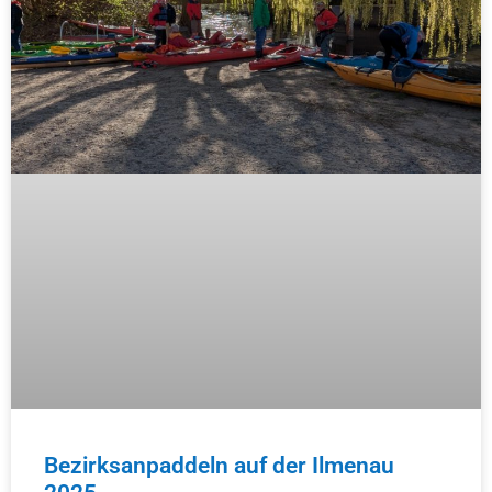
Bezirksanpaddeln auf der Ilmenau