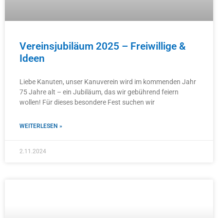
Vereinsjubiläum 2025 – Freiwillige &
Ideen
Liebe Kanuten, unser Kanuverein wird im kommenden Jahr
75 Jahre alt – ein Jubiläum, das wir gebührend feiern
wollen! Für dieses besondere Fest suchen wir
WEITERLESEN »
2.11.2024