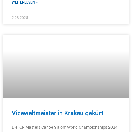
WEITERLESEN »
2.03.2025
Vizeweltmeister in Krakau gekürt
Die ICF Masters Canoe Slalom World Championships 2024