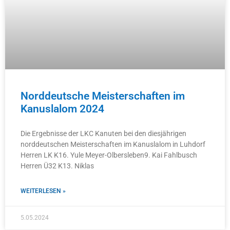
Norddeutsche Meisterschaften im
Kanuslalom 2024
Die Ergebnisse der LKC Kanuten bei den diesjährigen
norddeutschen Meisterschaften im Kanuslalom in Luhdorf
Herren LK K16. Yule Meyer-Olbersleben9. Kai Fahlbusch
Herren Ü32 K13. Niklas
WEITERLESEN »
5.05.2024