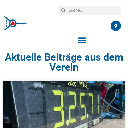
Aktuelle Beiträge aus dem
Verein