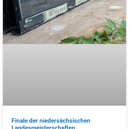
Finale der niedersächsischen
Landesmeisterschaften