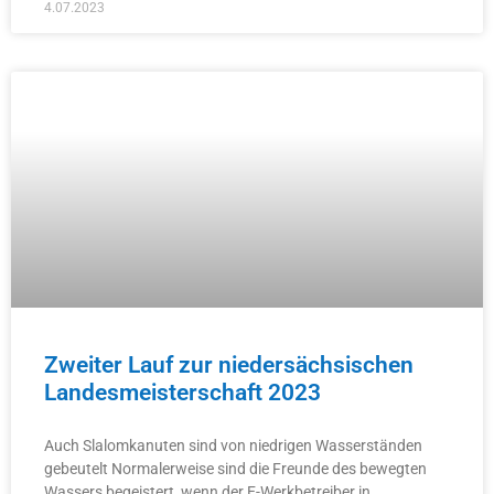
4.07.2023
Zweiter Lauf zur niedersächsischen
Landesmeisterschaft 2023
Auch Slalomkanuten sind von niedrigen Wasserständen
gebeutelt Normalerweise sind die Freunde des bewegten
Wassers begeistert, wenn der E-Werkbetreiber in