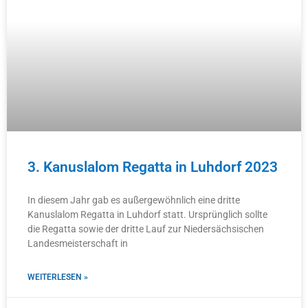
3. Kanuslalom Regatta in Luhdorf 2023
In diesem Jahr gab es außergewöhnlich eine dritte
Kanuslalom Regatta in Luhdorf statt. Ursprünglich sollte
die Regatta sowie der dritte Lauf zur Niedersächsischen
Landesmeisterschaft in
WEITERLESEN »