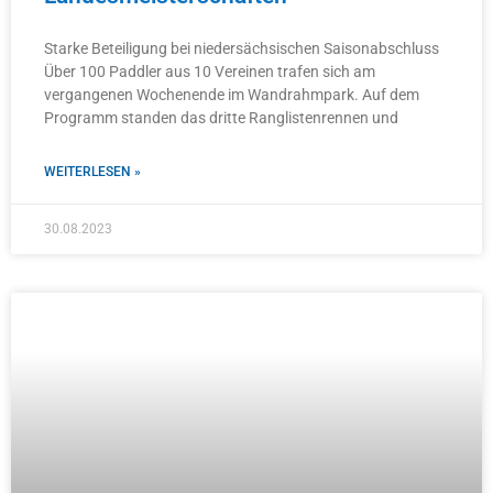
Starke Beteiligung bei niedersächsischen Saisonabschluss
Über 100 Paddler aus 10 Vereinen trafen sich am
vergangenen Wochenende im Wandrahmpark. Auf dem
Programm standen das dritte Ranglistenrennen und
WEITERLESEN »
30.08.2023