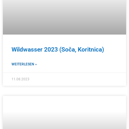
Wildwasser 2023 (Soča, Koritnica)
WEITERLESEN »
11.08.2023