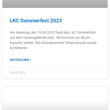
LKC Sommerfest 2023
Am Samstag, den 19.08.2023 fand das LKC Sommerfest
auf dem Vereinsgelände statt. Wir konnten um die 60
Kanuten zählen. Bei schwülwarmen Temperaturen wurde
bei leckeren
WEITERLESEN »
20.08.2023