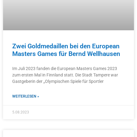
Zwei Goldmedaillen bei den European
Masters Games für Bernd Wellhausen
Im Juli 2023 fanden die European Masters Games 2023
zum ersten Mal in Finnland statt. Die Stadt Tampere war
Gastgeberin der „Olympischen Spiele für Sportler
WEITERLESEN »
5.08.2023