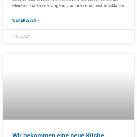
Meisterschaften der Jugend, Junioren und Leistungsklasse
WEITERLESEN »
7.10.2023
Wir bekommen eine neue Küche