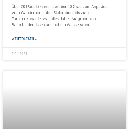
Über 20 Paddler*innen bei über 20 Grad zum Anpaddeln.
Vom Wanderboot, über Slalomboot bis zum
Familienkanadier war alles dabei. Aufgrund von
Baumhindernissen und hohem Wasserstand
WEITERLESEN »
7.04.2024