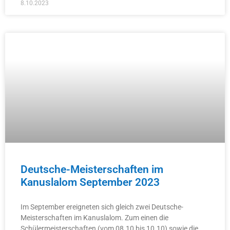
8.10.2023
Deutsche-Meisterschaften im
Kanuslalom September 2023
Im September ereigneten sich gleich zwei Deutsche-
Meisterschaften im Kanuslalom. Zum einen die
Schülermeisterschaften (vom 08.10 bis 10.10) sowie die