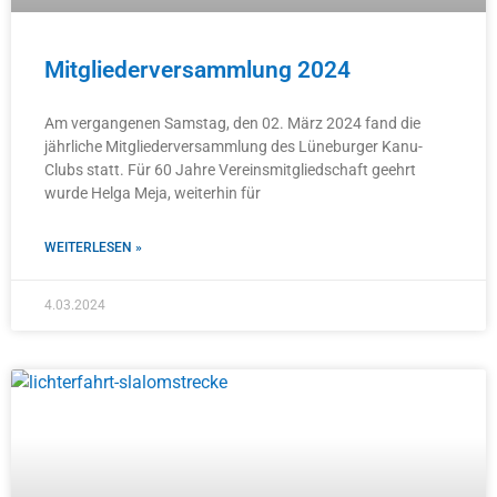
Mitgliederversammlung 2024
Am vergangenen Samstag, den 02. März 2024 fand die
jährliche Mitgliederversammlung des Lüneburger Kanu-
Clubs statt. Für 60 Jahre Vereinsmitgliedschaft geehrt
wurde Helga Meja, weiterhin für
WEITERLESEN »
4.03.2024