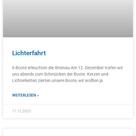
Lichterfahrt
6 Boote erleuchten die Ilmenau Am 12. Dezember trafen wir
uns abends zum Schmücken der Boote. Kerzen und
Lichterketten zierten unsere Boote, wir wollten ja
WEITERLESEN »
17.12.2023