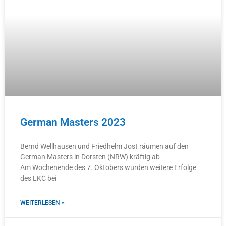
German Masters 2023
Bernd Wellhausen und Friedhelm Jost räumen auf den
German Masters in Dorsten (NRW) kräftig ab
Am Wochenende des 7. Oktobers wurden weitere Erfolge
des LKC bei
WEITERLESEN »