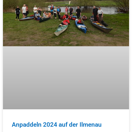
Anpaddeln 2024 auf der Ilmenau