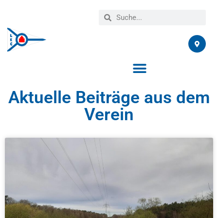
Aktuelle Beiträge aus dem
Verein