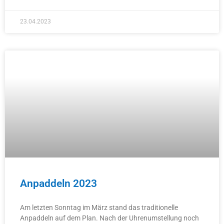
23.04.2023
Anpaddeln 2023
Am letzten Sonntag im März stand das traditionelle
Anpaddeln auf dem Plan. Nach der Uhrenumstellung noch