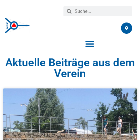
Aktuelle Beiträge aus dem
Verein