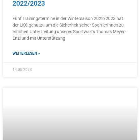
2022/2023
Fünf Trainingstermine in der Wintersaison 2022/2023 hat
der LKC genutzt, um die Sicherheit seiner SportlerInnen zu
erhöhen.Unter Leitung unseres Sportwarts Thomas Meyer-
Enzl und mit Unterstützung
WEITERLESEN »
14.03.2023