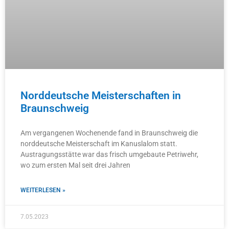
Norddeutsche Meisterschaften in
Braunschweig
Am vergangenen Wochenende fand in Braunschweig die
norddeutsche Meisterschaft im Kanuslalom statt.
Austragungsstätte war das frisch umgebaute Petriwehr,
wo zum ersten Mal seit drei Jahren
WEITERLESEN »
7.05.2023