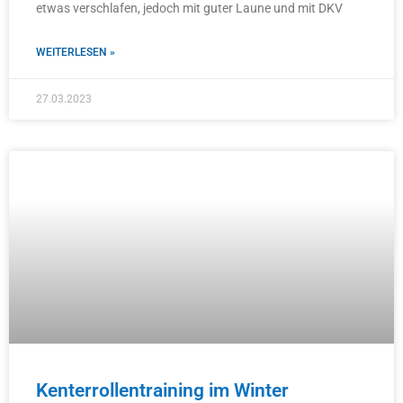
etwas verschlafen, jedoch mit guter Laune und mit DKV
WEITERLESEN »
27.03.2023
Kenterrollentraining im Winter