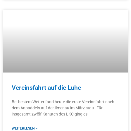
Vereinsfahrt auf die Luhe
Bei bestem Wetter fand heute die erste Vereinsfahrt nach
dem Anpaddeln auf der Ilmenau im März statt. Für
insgesamt zwölf Kanuten des LKC ging es
WEITERLESEN »