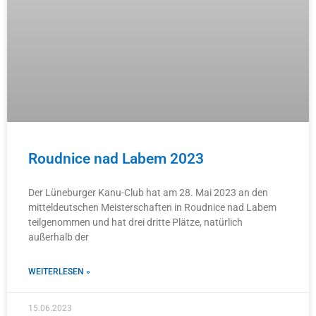
Roudnice nad Labem 2023
Der Lüneburger Kanu-Club hat am 28. Mai 2023 an den
mitteldeutschen Meisterschaften in Roudnice nad Labem
teilgenommen und hat drei dritte Plätze, natürlich
außerhalb der
WEITERLESEN »
15.06.2023