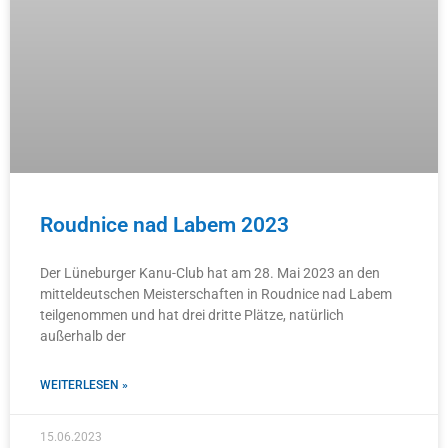
Roudnice nad Labem 2023
Der Lüneburger Kanu-Club hat am 28. Mai 2023 an den
mitteldeutschen Meisterschaften in Roudnice nad Labem
teilgenommen und hat drei dritte Plätze, natürlich
außerhalb der
WEITERLESEN »
15.06.2023