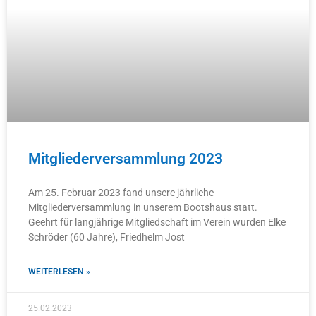
Mitgliederversammlung 2023
Am 25. Februar 2023 fand unsere jährliche
Mitgliederversammlung in unserem Bootshaus statt.
Geehrt für langjährige Mitgliedschaft im Verein wurden Elke
Schröder (60 Jahre), Friedhelm Jost
WEITERLESEN »
25.02.2023