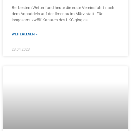
Bei bestem Wetter fand heute die erste Vereinsfahrt nach
dem Anpaddeln auf der Ilmenau im März statt. Für
insgesamt zwölf Kanuten des LKC ging es
WEITERLESEN »
23.04.2023