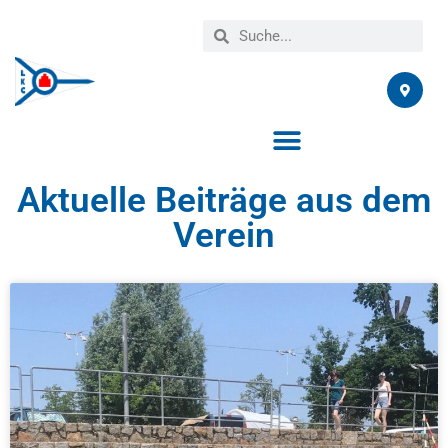
Aktuelle Beiträge aus dem
Verein