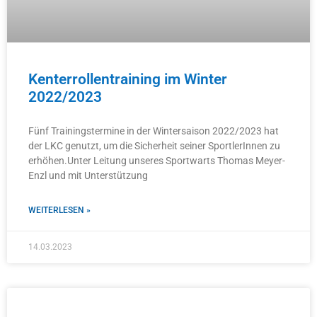
Kenterrollentraining im Winter
2022/2023
Fünf Trainingstermine in der Wintersaison 2022/2023 hat
der LKC genutzt, um die Sicherheit seiner SportlerInnen zu
erhöhen.Unter Leitung unseres Sportwarts Thomas Meyer-
Enzl und mit Unterstützung
WEITERLESEN »
14.03.2023