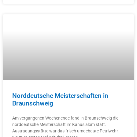
Norddeutsche Meisterschaften in
Braunschweig
Am vergangenen Wochenende fand in Braunschweig die
norddeutsche Meisterschaft im Kanuslalom statt.
Austragungsstätte war das frisch umgebaute Petriwehr,