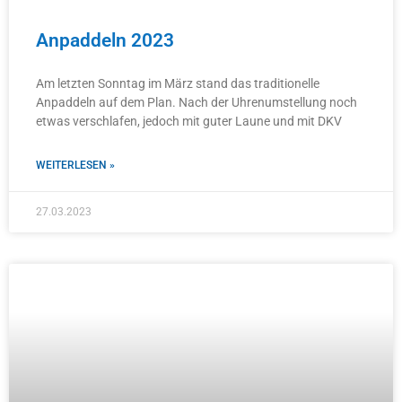
Anpaddeln 2023
Am letzten Sonntag im März stand das traditionelle
Anpaddeln auf dem Plan. Nach der Uhrenumstellung noch
etwas verschlafen, jedoch mit guter Laune und mit DKV
WEITERLESEN »
27.03.2023