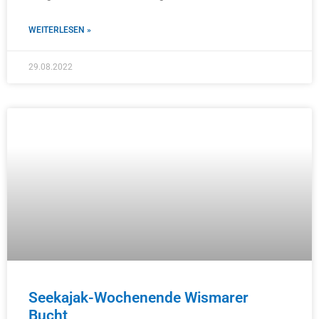
WEITERLESEN »
29.08.2022
Seekajak-Wochenende Wismarer
Bucht