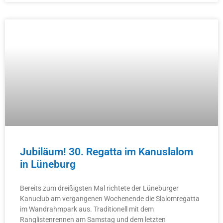
Jubiläum! 30. Regatta im Kanuslalom
in Lüneburg
Bereits zum dreißigsten Mal richtete der Lüneburger
Kanuclub am vergangenen Wochenende die Slalomregatta
im Wandrahmpark aus. Traditionell mit dem
Ranglistenrennen am Samstag und dem letzten