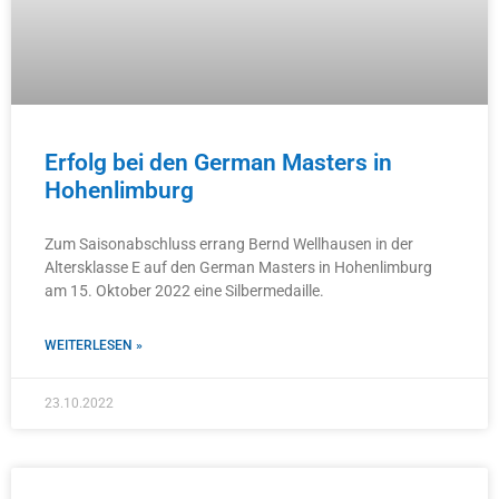
Erfolg bei den German Masters in
Hohenlimburg
Zum Saisonabschluss errang Bernd Wellhausen in der
Altersklasse E auf den German Masters in Hohenlimburg
am 15. Oktober 2022 eine Silbermedaille.
WEITERLESEN »
23.10.2022