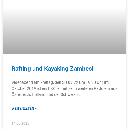
Rafting und Kayaking Zambesi
Videoabend am Freitag, den 30.09.22 um 19:30 Uhr Im
Oktober 2019 ist ein LKC’ler mit zehn weiteren Paddlern aus
Österreich, Holland und der Schweiz zu
WEITERLESEN »
14.09.2022