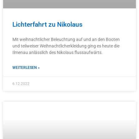
Lichterfahrt zu Nikolaus
Mit weihnachtlicher Beleuchtung auf und an den Booten
und teilweiser Weihnachtlicherkleidung ging es heute die
Ilmenau anlässlich des Nikolaus flussaufwärts.
WEITERLESEN »
6.12.2022