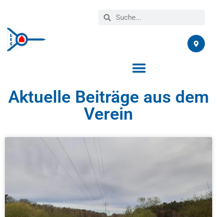
Aktuelle Beiträge aus dem
Verein