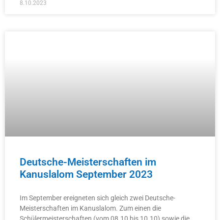
8.10.2023
Deutsche-Meisterschaften im
Kanuslalom September 2023
Im September ereigneten sich gleich zwei Deutsche-
Meisterschaften im Kanuslalom. Zum einen die
Schülermeisterschaften (vom 08.10 bis 10.10) sowie die