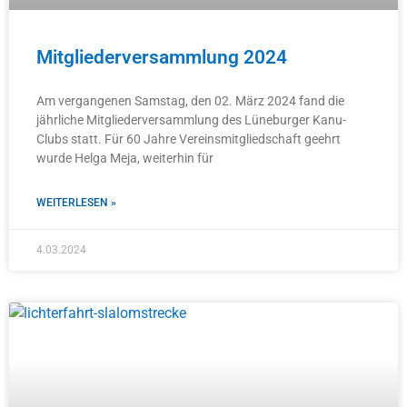
Mitgliederversammlung 2024
Am vergangenen Samstag, den 02. März 2024 fand die
jährliche Mitgliederversammlung des Lüneburger Kanu-
Clubs statt. Für 60 Jahre Vereinsmitgliedschaft geehrt
wurde Helga Meja, weiterhin für
WEITERLESEN »
4.03.2024