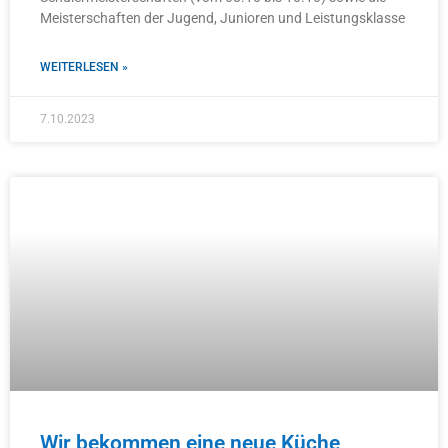
Meisterschaften der Jugend, Junioren und Leistungsklasse
WEITERLESEN »
7.10.2023
Wir bekommen eine neue Küche