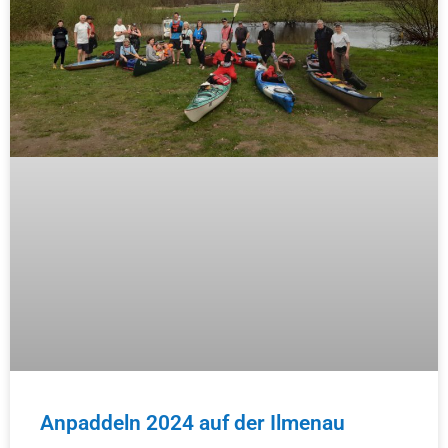
Anpaddeln 2024 auf der Ilmenau