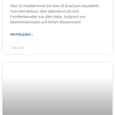
Über 20 Paddler*innen bei über 20 Grad zum Anpaddeln.
Vom Wanderboot, über Slalomboot bis zum
Familienkanadier war alles dabei. Aufgrund von
Baumhindernissen und hohem Wasserstand
WEITERLESEN »
7.04.2024