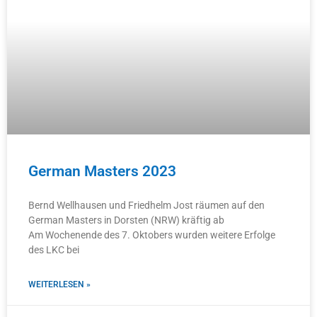
German Masters 2023
Bernd Wellhausen und Friedhelm Jost räumen auf den
German Masters in Dorsten (NRW) kräftig ab
Am Wochenende des 7. Oktobers wurden weitere Erfolge
des LKC bei
WEITERLESEN »