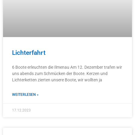
Lichterfahrt
6 Boote erleuchten die Ilmenau Am 12. Dezember trafen wir
uns abends zum Schmücken der Boote. Kerzen und
Lichterketten zierten unsere Boote, wir wollten ja
WEITERLESEN »
17.12.2023