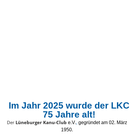
Im Jahr 2025 wurde der LKC
75 Jahre alt!
Der
Lüneburger Kanu-Club
e.V.
,
gegründet am 02. März
1950.