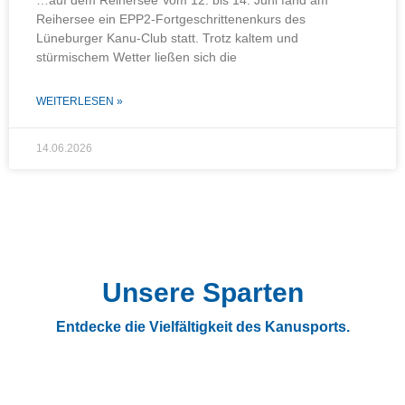
Reihersee ein EPP2-Fortgeschrittenenkurs des
Lüneburger Kanu-Club statt. Trotz kaltem und
stürmischem Wetter ließen sich die
WEITERLESEN »
14.06.2026
Unsere Sparten
Entdecke die Vielfältigkeit des Kanusports.