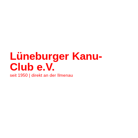
Lüneburger Kanu-
Club e.V.
seit 1950 | direkt an der Ilmenau