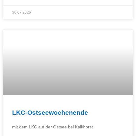
30.07.2026
LKC-Ostseewochenende
mit dem LKC auf der Ostsee bei Kalkhorst