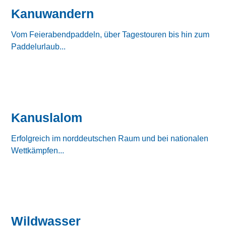
Kanuwandern
Vom Feierabendpaddeln, über Tagestouren bis hin zum
Paddelurlaub...
Kanuslalom
Erfolgreich im norddeutschen Raum und bei nationalen
Wettkämpfen...
Wildwasser