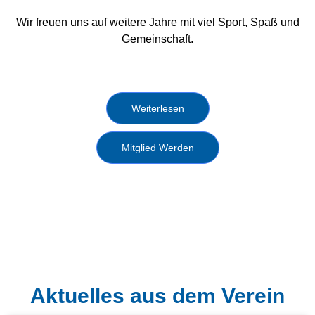
Wir freuen uns auf weitere Jahre mit viel Sport, Spaß und
Gemeinschaft.
Weiterlesen
Mitglied Werden
Aktuelles aus dem Verein