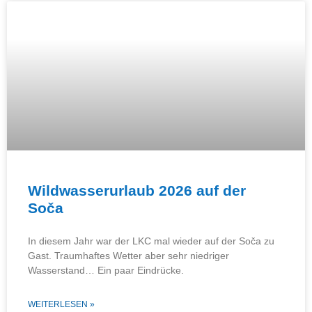
Wildwasserurlaub 2026 auf der
Soča
In diesem Jahr war der LKC mal wieder auf der Soča zu
Gast. Traumhaftes Wetter aber sehr niedriger
Wasserstand… Ein paar Eindrücke.
WEITERLESEN »