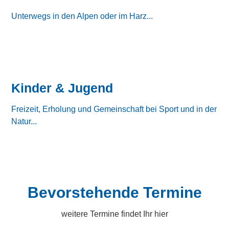
Unterwegs in den Alpen oder im Harz...
Kinder & Jugend
Freizeit, Erholung und Gemeinschaft bei Sport und in der
Natur...
Bevorstehende Termine
weitere Termine findet Ihr hier