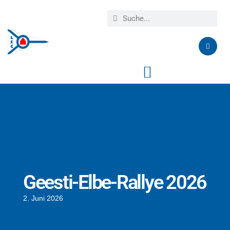
Geesti-Elbe-Rallye 2026
2. Juni 2026