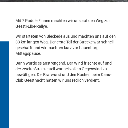
Mit 7 Paddler*innen machten wir uns auf den Weg zur
Geesti-Elbe-Rallye.
Wir starteten von Bleckede aus und machten uns auf den
33 km langen Weg. Der erste Teil der Strecke war schnell
geschafft und wir machten kurz vor Lauenburg
Mittagspause.
Dann wurde es anstrengend. Der Wind frischte auf und
der zweite Streckenteil war bei vollem Gegenwind zu
bewältigen. Die Bratwurst und den Kuchen beim Kanu-
Club Geesthacht hatten wir uns redlich verdient.