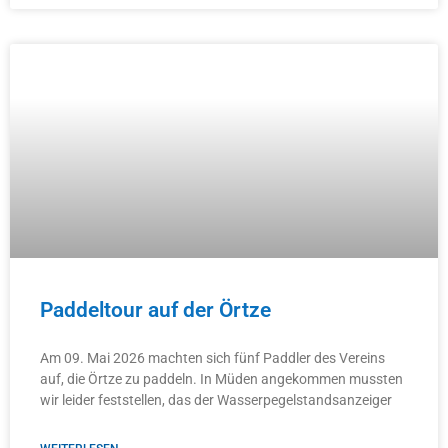
Paddeltour auf der Örtze
Am 09. Mai 2026 machten sich fünf Paddler des Vereins
auf, die Örtze zu paddeln. In Müden angekommen mussten
wir leider feststellen, das der Wasserpegelstandsanzeiger