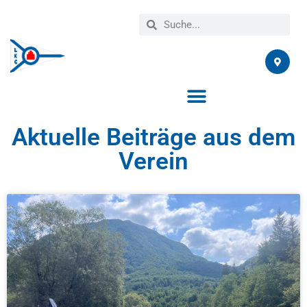
Aktuelle Beiträge aus dem
Verein