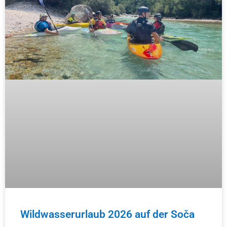
Wildwasserurlaub 2026 auf der Soča