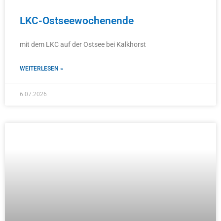
LKC-Ostseewochenende
mit dem LKC auf der Ostsee bei Kalkhorst
WEITERLESEN »
6.07.2026