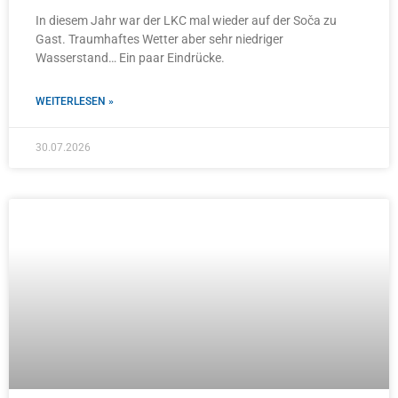
In diesem Jahr war der LKC mal wieder auf der Soča zu
Gast. Traumhaftes Wetter aber sehr niedriger
Wasserstand… Ein paar Eindrücke.
WEITERLESEN »
30.07.2026