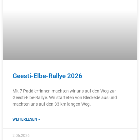
Geesti-Elbe-Rallye 2026
Mit 7 Paddler*innen machten wir uns auf den Weg zur
Geesti-Elbe-Rallye. Wir starteten von Bleckede aus und
machten uns auf den 33 km langen Weg.
WEITERLESEN »
2.06.2026