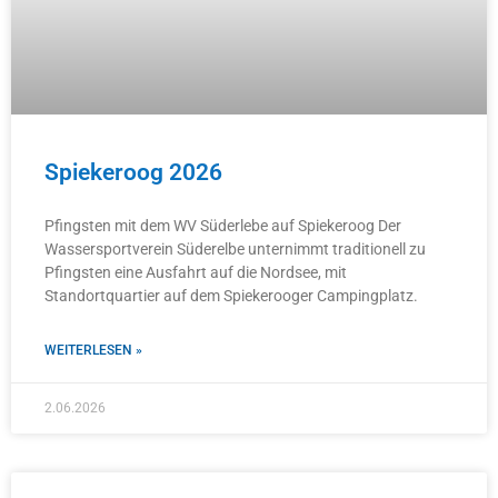
Spiekeroog 2026
Pfingsten mit dem WV Süderlebe auf Spiekeroog Der
Wassersportverein Süderelbe unternimmt traditionell zu
Pfingsten eine Ausfahrt auf die Nordsee, mit
Standortquartier auf dem Spiekerooger Campingplatz.
WEITERLESEN »
2.06.2026