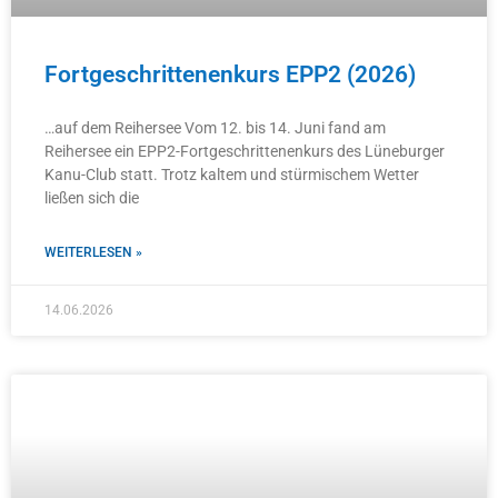
Fortgeschrittenenkurs EPP2 (2026)
…auf dem Reihersee Vom 12. bis 14. Juni fand am
Reihersee ein EPP2-Fortgeschrittenenkurs des Lüneburger
Kanu-Club statt. Trotz kaltem und stürmischem Wetter
ließen sich die
WEITERLESEN »
14.06.2026