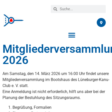
Mitgliederversammlu
2026
Am Samstag, den 14. März 2026 um 16:00 Uhr findet unsere
Mitgliederversammlung im Bootshaus des Lüneburger-Kanu-
Club e. V. statt.
Eine Anmeldung ist nicht erforderlich, hilft uns aber bei der
Planung der Bestuhlung des Sitzungsraums.
Begrüßung, Formalien