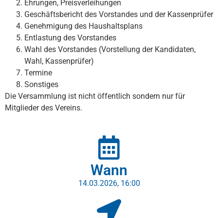
Ehrungen, Preisverleihungen
Geschäftsbericht des Vorstandes und der Kassenprüfer
Genehmigung des Haushaltsplans
Entlastung des Vorstandes
Wahl des Vorstandes (Vorstellung der Kandidaten,
Wahl, Kassenprüfer)
Termine
Sonstiges
Die Versammlung ist nicht öffentlich sondern nur für
Mitglieder des Vereins.
Wann
14.03.2026, 16:00