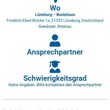
Wo
Lüneburg – Bootshaus
Friedrich-Ebert-Brücke 1a, 21335 Lüneburg, Deutschland
Gewässer: Ilmenau
Ansprechpartner
Schwierigkeitsgrad
Keine Angaben. Bitte kontaktiere den Ansprechpartner