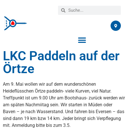
LKC Paddeln auf der
Örtze
Am 9. Mai wollen wir auf dem wunderschönen
Heideflüsschen Örtze paddeln- viele Kurven, viel Natur.
Treffpunkt ist um 9.00 Uhr am Bootshaus- zurück werden wir
am späten Nachmiitag sein. Wir starten in Müden oder
Baven – je nach Wasserstand. Und fahren bis Eversen – das
sind dann 19 km bzw 14 km. Jeder bringt sich Verpflegung
mit. Anmeldung bitte bis zum 3.5.