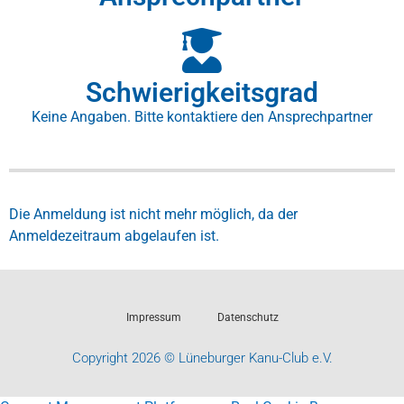
Schwierigkeitsgrad
Keine Angaben. Bitte kontaktiere den Ansprechpartner
Die Anmeldung ist nicht mehr möglich, da der
Anmeldezeitraum abgelaufen ist.
Impressum
Datenschutz
Copyright 2026 © Lüneburger Kanu-Club e.V.