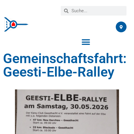
Gemeinschaftsfahrt:
Geesti-Elbe-Ralley