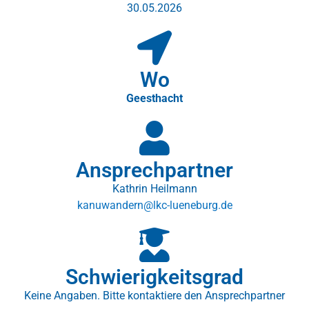
30.05.2026
Wo
Geesthacht
Ansprechpartner
Kathrin Heilmann
kanuwandern@lkc-lueneburg.de
Schwierigkeitsgrad
Keine Angaben. Bitte kontaktiere den Ansprechpartner