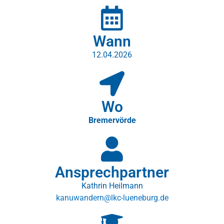
Wann
12.04.2026
Wo
Bremervörde
Ansprechpartner
Kathrin Heilmann
kanuwandern@lkc-lueneburg.de