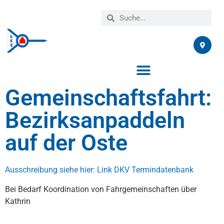
Gemeinschaftsfahrt:
Bezirksanpaddeln
auf der Oste
Ausschreibung siehe hier: Link DKV Termindatenbank
Bei Bedarf Koordination von Fahrgemeinschaften über
Kathrin