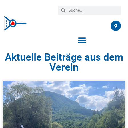
Aktuelle Beiträge aus dem
Verein