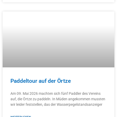
Paddeltour auf der Örtze
Am 09. Mai 2026 machten sich fünf Paddler des Vereins
auf, die Örtze zu paddeln. In Müden angekommen mussten
wir leider feststellen, das der Wasserpegelstandsanzeiger