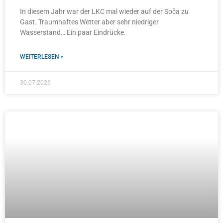
In diesem Jahr war der LKC mal wieder auf der Soča zu
Gast. Traumhaftes Wetter aber sehr niedriger
Wasserstand… Ein paar Eindrücke.
WEITERLESEN »
30.07.2026