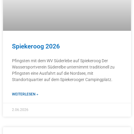
Spiekeroog 2026
Pfingsten mit dem WV Süderlebe auf Spiekeroog Der
Wassersportverein Süderelbe unternimmt traditionell zu
Pfingsten eine Ausfahrt auf die Nordsee, mit
Standortquartier auf dem Spiekerooger Campingplatz.
WEITERLESEN »
2.06.2026