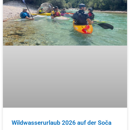
Wildwasserurlaub 2026 auf der Soča