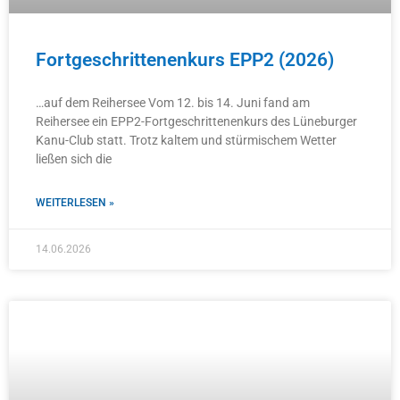
Fortgeschrittenenkurs EPP2 (2026)
…auf dem Reihersee Vom 12. bis 14. Juni fand am
Reihersee ein EPP2-Fortgeschrittenenkurs des Lüneburger
Kanu-Club statt. Trotz kaltem und stürmischem Wetter
ließen sich die
WEITERLESEN »
14.06.2026