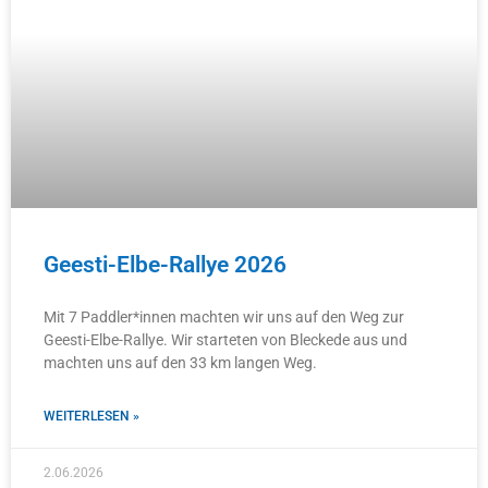
Geesti-Elbe-Rallye 2026
Mit 7 Paddler*innen machten wir uns auf den Weg zur
Geesti-Elbe-Rallye. Wir starteten von Bleckede aus und
machten uns auf den 33 km langen Weg.
WEITERLESEN »
2.06.2026