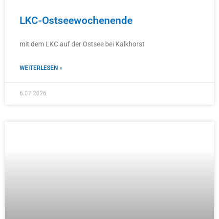
LKC-Ostseewochenende
mit dem LKC auf der Ostsee bei Kalkhorst
WEITERLESEN »
6.07.2026