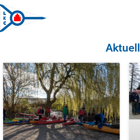
Aktuel