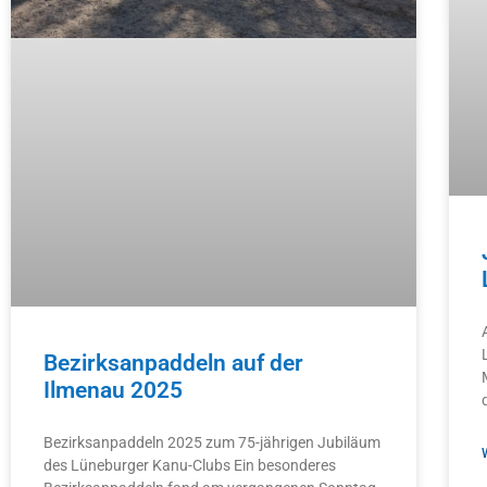
Bezirksanpaddeln auf der
Ilmenau 2025
Bezirksanpaddeln 2025 zum 75-jährigen Jubiläum
des Lüneburger Kanu-Clubs Ein besonderes