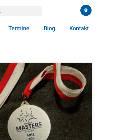
Termine
Blog
Kontakt