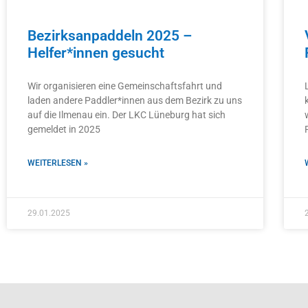
Bezirksanpaddeln 2025 –
Helfer*innen gesucht
Wir organisieren eine Gemeinschaftsfahrt und
laden andere Paddler*innen aus dem Bezirk zu uns
auf die Ilmenau ein. Der LKC Lüneburg hat sich
gemeldet in 2025
WEITERLESEN »
29.01.2025