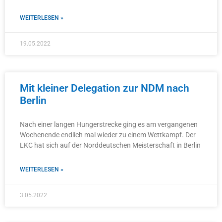
WEITERLESEN »
19.05.2022
Mit kleiner Delegation zur NDM nach
Berlin
Nach einer langen Hungerstrecke ging es am vergangenen
Wochenende endlich mal wieder zu einem Wettkampf. Der
LKC hat sich auf der Norddeutschen Meisterschaft in Berlin
WEITERLESEN »
3.05.2022