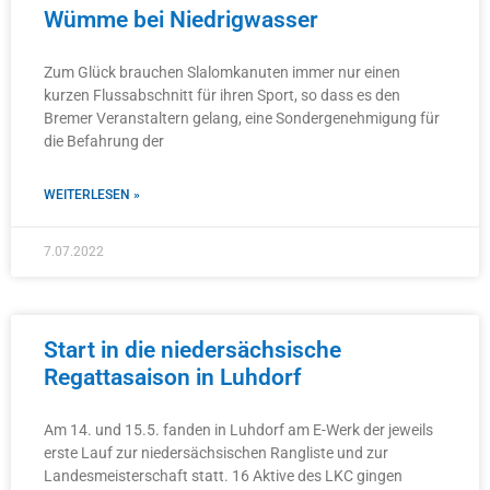
Wümme bei Niedrigwasser
Zum Glück brauchen Slalomkanuten immer nur einen
kurzen Flussabschnitt für ihren Sport, so dass es den
Bremer Veranstaltern gelang, eine Sondergenehmigung für
die Befahrung der
WEITERLESEN »
7.07.2022
Start in die niedersächsische
Regattasaison in Luhdorf
Am 14. und 15.5. fanden in Luhdorf am E-Werk der jeweils
erste Lauf zur niedersächsischen Rangliste und zur
Landesmeisterschaft statt. 16 Aktive des LKC gingen