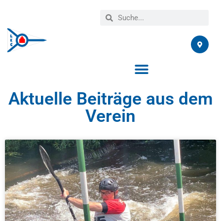
Aktuelle Beiträge aus dem
Verein